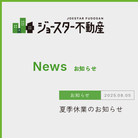
News
お知らせ
お知らせ
2025.08.05
夏季休業のお知らせ