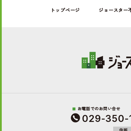
トップページ
ジョースター
お電話でのお問い合せ
029-350-
住所