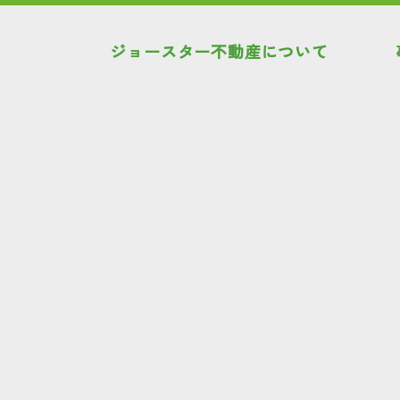
ジョースター不動産について