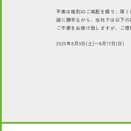
平素は格別のご高配を賜り、厚く
誠に勝手ながら、当社では以下の
ご不便をお掛け致しますが、ご理
2025年8月9日(土)〜8月17日(日)