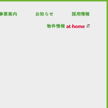
事業案内
お知らせ
採用情報
物件情報