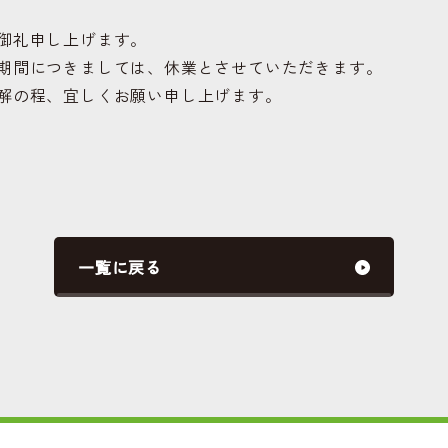
御礼申し上げます。
期間につきましては、休業とさせていただきます。
解の程、宜しくお願い申し上げます。
一覧に戻る