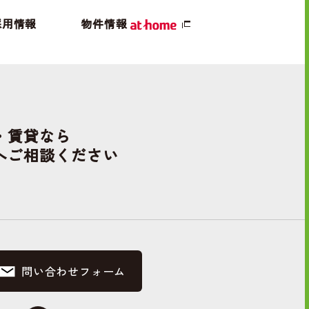
採用情報
物件情報
・賃貸なら
へご相談ください
問い合わせフォーム